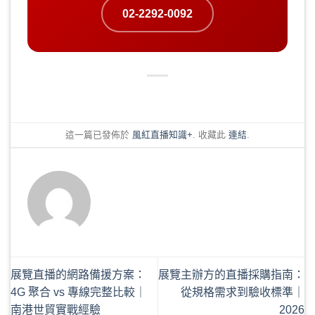
02-2292-0092
這一篇已發佈於
風紅直播知識+
. 收藏此
連結
.
展覽直播的網路備援方案：
展覽主辦方的直播採購指南：
4G 聚合 vs 專線完整比較｜
從規格需求到驗收標準｜
南港世貿實戰經驗
2026