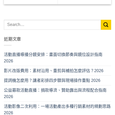
近期文章
活動直播導播分鏡安排：畫面切換節奏與鏡位設計指南
2026
影片改版費用：素材沿用、重剪與補拍怎麼評估？2026
提詞機怎麼用？講者彩排四步驟與現場操作重點 2026
公益募款活動直播：捐款導流、贊助露出與流程配合指南
2026
活動影像二次利用：一場活動產出多種行銷素材的規劃思路
2026