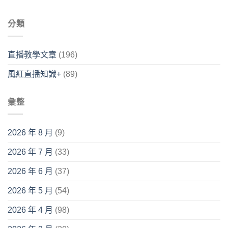
分類
直播教學文章
(196)
風紅直播知識+
(89)
彙整
2026 年 8 月
(9)
2026 年 7 月
(33)
2026 年 6 月
(37)
2026 年 5 月
(54)
2026 年 4 月
(98)