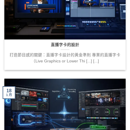
直播字卡的設計
打造節目感的關鍵：直播字卡設計的黃金準則 專業的直播字卡
（Live Graphics or Lower Thi [...] [...]
18
1 月