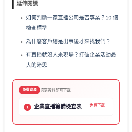
延伸閱讀
如何判斷一家直播公司是否專業？10 個
檢查標準
為什麼客戶總是出事後才來找我們？
有直播就沒人來現場？打破企業活動最
大的迷思
免費資源
填寫資料即可下載
免費下載 ↓
企業直播籌備檢查表
1