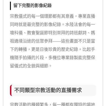
留下完整的影像紀錄
宗教儀式的每一個環節都有其意義，專業直播
同時就是最完整的影像紀錄。水陸法會的每一
壇科儀、教會聖誕節特別崇拜的詩班獻詩、媽
祖遶境沿途的信眾參拜——這些畫面不只是當
下的轉播，更是日後珍貴的歷史紀錄。比起手
機隨手拍攝的片段，多機位專業錄製能完整保
留儀式的全貌與細節。
不同類型宗教活動的直播需求
宗教活動的種類繁多，每一種都有獨特的場地