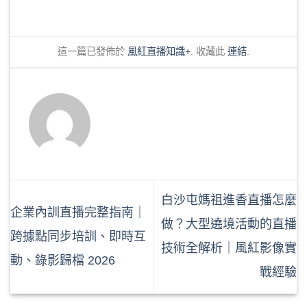
這一篇已發佈於
風紅直播知識+
. 收藏此
連結
.
白沙屯媽祖進香直播怎麼
企業內訓直播完整指南｜
做？大型遶境活動的直播
跨據點同步培訓、即時互
技術全解析｜風紅影像實
動、錄影歸檔 2026
戰經驗