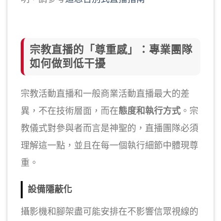
宗教直播的「尊重感」：專業團隊
如何做到低干擾
宗教活動直播和一般商業活動直播最大的差
異，不在技術層面，而在
態度和執行方式
。宗
教儀式對參與者而言是神聖的，直播團隊必須
理解這一點，並且在每一個執行細節中體現尊
重。
設備隱蔽化
攝影機和腳架盡可能安排在不影響信眾視線的