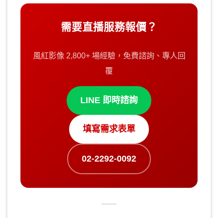
需要直播服務報價？
風紅影像 2,800+ 場經驗，免費諮詢、專人回
覆
LINE 即時諮詢
填寫需求表單
02-2292-0092