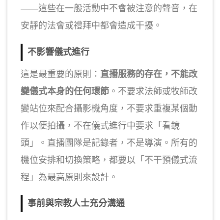
——這些在一般活動中不會被注意的聲音，在
安靜的法會或禮拜中都會造成干擾。
不影響儀式進行
這是最重要的原則：
直播服務的存在，不能改
變儀式本身的任何環節
。不要求法師或牧師改
變站位來配合攝影機角度，不要求重複某個動
作以便拍攝，不在儀式進行中要求「看鏡
頭」。直播團隊是記錄者，不是導演。所有的
機位安排和切換策略，都要以「不干預儀式流
程」為最高原則來設計。
事前與宗教人士充分溝通