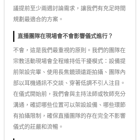
議提前至少兩週討論需求，讓我們有充足時間
規劃最適合的方案。
直播團隊在現場會不會影響儀式進行？
不會，這是我們最重視的原則。我們的團隊在
宗教活動現場會全程維持低干擾模式：設備提
前架設完畢、使用長焦鏡頭遠距拍攝、團隊內
部以耳機通訊不交談、穿著低調不引人注目。
在儀式開始前，我們會與主持法師或牧師充分
溝通，確認哪些位置可以架設設備、哪些環節
有拍攝限制，確保直播團隊的存在完全不影響
儀式的莊嚴和流暢。