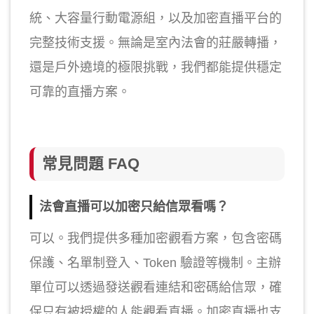
統、大容量行動電源組，以及加密直播平台的
完整技術支援。無論是室內法會的莊嚴轉播，
還是戶外遶境的極限挑戰，我們都能提供穩定
可靠的直播方案。
常見問題 FAQ
法會直播可以加密只給信眾看嗎？
可以。我們提供多種加密觀看方案，包含密碼
保護、名單制登入、Token 驗證等機制。主辦
單位可以透過發送觀看連結和密碼給信眾，確
保只有被授權的人能觀看直播。加密直播也支