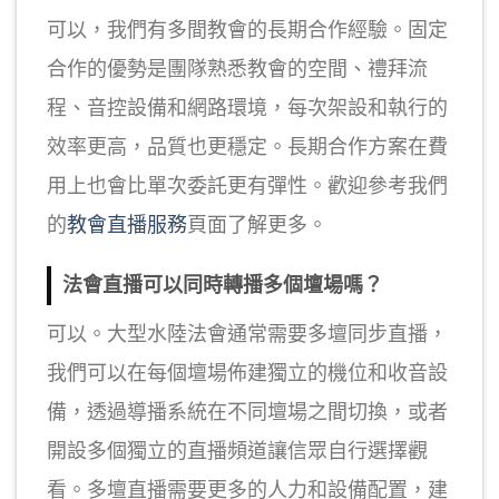
可以，我們有多間教會的長期合作經驗。固定
合作的優勢是團隊熟悉教會的空間、禮拜流
程、音控設備和網路環境，每次架設和執行的
效率更高，品質也更穩定。長期合作方案在費
用上也會比單次委託更有彈性。歡迎參考我們
的
教會直播服務
頁面了解更多。
法會直播可以同時轉播多個壇場嗎？
可以。大型水陸法會通常需要多壇同步直播，
我們可以在每個壇場佈建獨立的機位和收音設
備，透過導播系統在不同壇場之間切換，或者
開設多個獨立的直播頻道讓信眾自行選擇觀
看。多壇直播需要更多的人力和設備配置，建