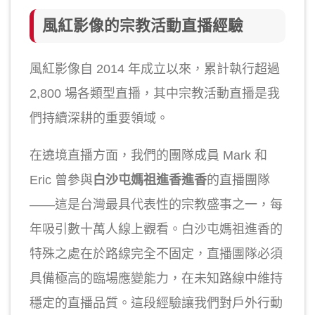
風紅影像的宗教活動直播經驗
風紅影像自 2014 年成立以來，累計執行超過
2,800 場各類型直播，其中宗教活動直播是我
們持續深耕的重要領域。
在遶境直播方面，我們的團隊成員 Mark 和
Eric 曾參與
白沙屯媽祖進香進香
的直播團隊
——這是台灣最具代表性的宗教盛事之一，每
年吸引數十萬人線上觀看。白沙屯媽祖進香的
特殊之處在於路線完全不固定，直播團隊必須
具備極高的臨場應變能力，在未知路線中維持
穩定的直播品質。這段經驗讓我們對戶外行動