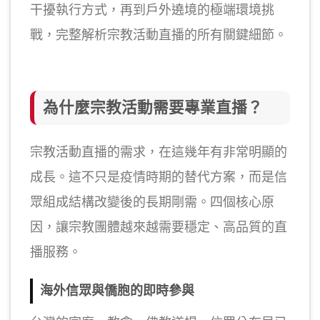
干擾執行方式，再到戶外遶境的極端環境挑
戰，完整解析宗教活動直播的所有關鍵細節。
為什麼宗教活動需要專業直播？
宗教活動直播的需求，在這幾年有非常明顯的
成長。這不只是疫情時期的替代方案，而是信
眾組成結構改變後的長期剛需。四個核心原
因，讓宗教團體越來越需要穩定、高品質的直
播服務。
海外信眾與僑胞的即時參與