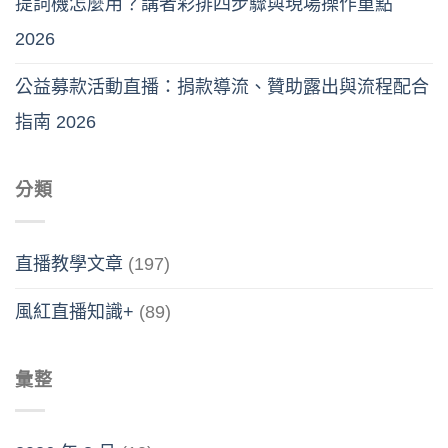
提詞機怎麼用？講者彩排四步驟與現場操作重點
2026
公益募款活動直播：捐款導流、贊助露出與流程配合
指南 2026
分類
直播教學文章
(197)
風紅直播知識+
(89)
彙整