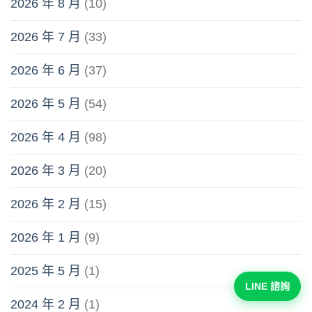
2026 年 8 月
(10)
2026 年 7 月
(33)
2026 年 6 月
(37)
2026 年 5 月
(54)
2026 年 4 月
(98)
2026 年 3 月
(20)
2026 年 2 月
(15)
2026 年 1 月
(9)
2025 年 5 月
(1)
LINE 諮詢
2024 年 2 月
(1)