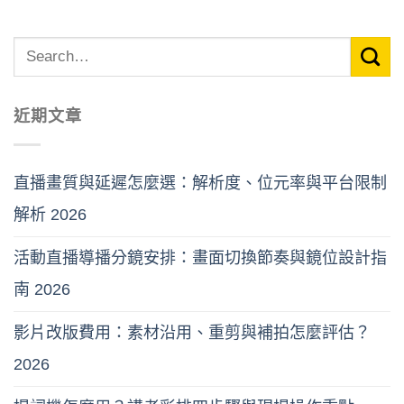
近期文章
直播畫質與延遲怎麼選：解析度、位元率與平台限制
解析 2026
活動直播導播分鏡安排：畫面切換節奏與鏡位設計指
南 2026
影片改版費用：素材沿用、重剪與補拍怎麼評估？
2026