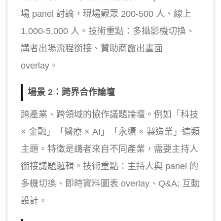
場 panel 討論，現場觀眾 200-500 人、線上
1,000-5,000 人。技術重點：多攝影機切換、
講者出場流程銜接、贊助商露出畫面
overlay。
場景 2：跨界合作論壇
跨產業、跨領域的協作議題論壇。例如「科技
× 金融」「醫療 × AI」「永續 × 製造業」這類
主題。特徵是講者來自不同產業，需要主持人
銜接議題邏輯。技術重點：主持人與 panel 的
多機切換、即時資料圖表 overlay、Q&A; 互動
設計。