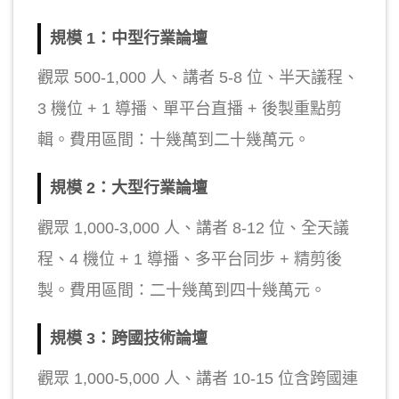
規模 1：中型行業論壇
觀眾 500-1,000 人、講者 5-8 位、半天議程、
3 機位 + 1 導播、單平台直播 + 後製重點剪
輯。費用區間：十幾萬到二十幾萬元。
規模 2：大型行業論壇
觀眾 1,000-3,000 人、講者 8-12 位、全天議
程、4 機位 + 1 導播、多平台同步 + 精剪後
製。費用區間：二十幾萬到四十幾萬元。
規模 3：跨國技術論壇
觀眾 1,000-5,000 人、講者 10-15 位含跨國連