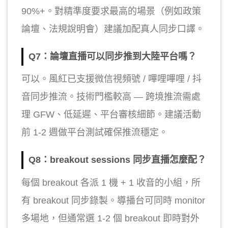
90%+。對精準度要求最高的場景（例如政策
論壇、法規說明會）建議加配真人同步口譯。
Q7：論壇直播可以同步推到大陸平台嗎？
可以。風紅已支援微信視頻號 / 嗶哩嗶哩 / 抖
音同步推流。技術門檻較高 — 跨境推流需處
理 GFW、低延遲、平台審核細節。建議活動
前 1-2 週做平台測試確保推流穩定。
Q8：breakout sessions 同步直播怎麼配？
每個 breakout 各派 1 機 + 1 收音的小組，所
有 breakout 同步錄製。導播台可同時 monitor
多場地，但通常選 1-2 個 breakout 即時對外