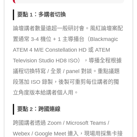
要點 1：多講者切換
論壇講者數量遠超一般研討會。風紅論壇案配
置通常 3-4 機位 + 1 主導播台（Blackmagic
ATEM 4 M/E Constellation HD 或 ATEM
Television Studio HD8 ISO），導播全程根據
議程切換特寫 / 全景 / panel 對談。重點議題
段落加 ISO 錄製，後製可重剪每位講者的獨
立角度版本給講者個人用。
要點 2：跨國連線
跨國講者透過 Zoom / Microsoft Teams /
Webex / Google Meet 連入，現場用採集卡接