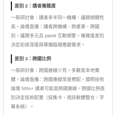
差別 2：講者複雜度
一般研討會：講者多半同一機構、議題相關性
高。論壇直播：講者跨機構、跨產業、跨國
別，議題多元且 panel 互動頻繁。複雜度差別
決定彩排深度與導播臨場應變需求。
差別 3：跨國比例
一般研討會：跨國連線少見，多數是本地實
體。論壇直播：跨國連線常是標配，國際技術
論壇 50%+ 講者可能是跨國連線。跨國比例差
別決定技術配置（採集卡、視訊軟體整合、字
幕系統）。