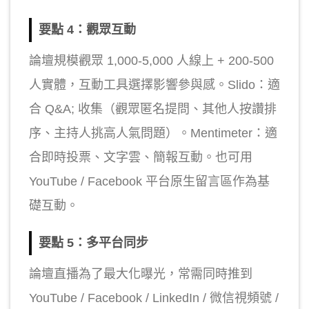
要點 4：觀眾互動
論壇規模觀眾 1,000-5,000 人線上 + 200-500
人實體，互動工具選擇影響參與感。Slido：適
合 Q&A; 收集（觀眾匿名提問、其他人按讚排
序、主持人挑高人氣問題）。Mentimeter：適
合即時投票、文字雲、簡報互動。也可用
YouTube / Facebook 平台原生留言區作為基
礎互動。
要點 5：多平台同步
論壇直播為了最大化曝光，常需同時推到
YouTube / Facebook / LinkedIn / 微信視頻號 /