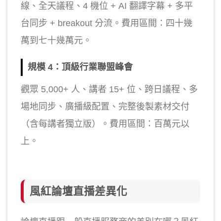
線、全天議程、4 機位 + AI 翻譯字幕 + 多平
台同步 + breakout 分流。費用區間：四十幾
萬到七十幾萬元。
規模 4：頂級行業聯盟峰會
觀眾 5,000+ 人、講者 15+ 位、跨日議程、多
場地同步、廣播級配置、完整後製素材交付
（含每講者獨立版）。費用區間：百萬元以
上。
風紅論壇直播差異化