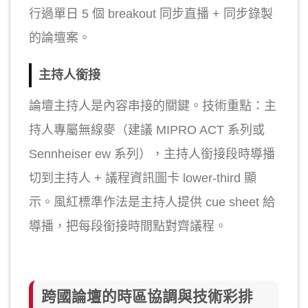
行過單日 5 個 breakout 同步直播 + 同步錄製
的論壇案。
主持人銜接
論壇主持人是內容串接的關鍵。技術重點：主
持人專屬無線麥（建議 MIPRO ACT 系列或
Sennheiser ew 系列），主持人銜接段時導播
切到主持人 + 議程資訊圖卡 lower-third 顯
示。風紅標準作法是主持人提供 cue sheet 給
導播，把每段銜接時間點對齊議程。
跨國論壇的時區協調與技術彩排