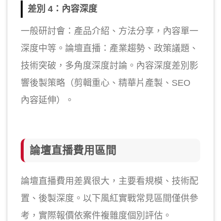
差別 4：內容深度
一般研討會：產品介紹、方法分享，內容單一
深度中等。論壇直播：產業趨勢、政策議題、
技術突破，多角度深度討論。內容深度差別影
響後製策略（剪輯重心、精華片產製、SEO
內容延伸）。
論壇直播費用區間
論壇直播費用差異很大，主要看規模、技術配
置、後製深度。以下風紅實戰常見區間僅供參
考，實際報價依案件複雜度個別評估。