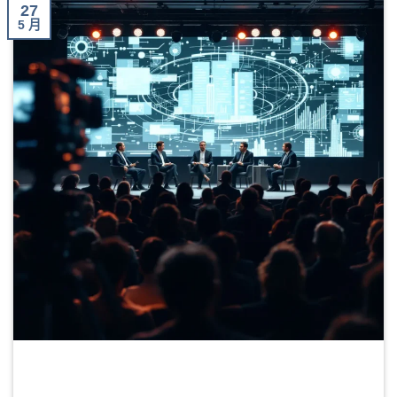
27
5 月