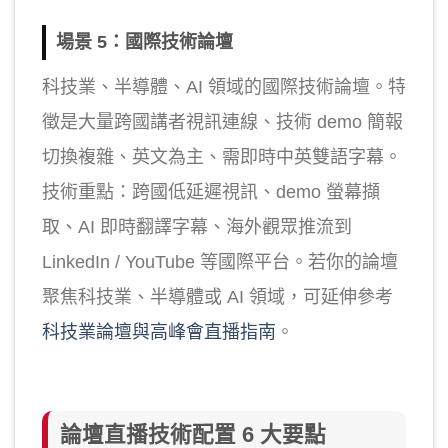
場景 5：國際技術論壇
科技業、半導體、AI 領域的國際技術論壇。特
徵是大量跨國講者視訊連線、技術 demo 簡報
切換複雜、英文為主、需即時中英雙語字幕。
技術重點：跨國低延遲視訊、demo 螢幕擷
取、AI 即時翻譯字幕、海外觀眾推流到
LinkedIn / YouTube 等國際平台。若你的論壇
聚焦科技業、半導體或 AI 領域，可延伸參考
科技業論壇與高峰會直播指南
。
論壇直播技術配置 6 大要點