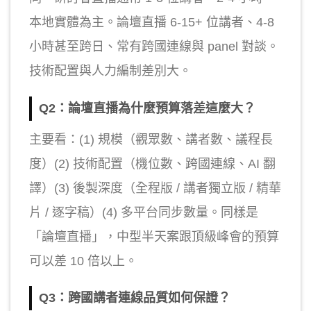
本地實體為主。論壇直播 6-15+ 位講者、4-8
小時甚至跨日、常有跨國連線與 panel 對談。
技術配置與人力編制差別大。
Q2：論壇直播為什麼預算落差這麼大？
主要看：(1) 規模（觀眾數、講者數、議程長
度）(2) 技術配置（機位數、跨國連線、AI 翻
譯）(3) 後製深度（全程版 / 講者獨立版 / 精華
片 / 逐字稿）(4) 多平台同步數量。同樣是
「論壇直播」，中型半天案跟頂級峰會的預算
可以差 10 倍以上。
Q3：跨國講者連線品質如何保證？