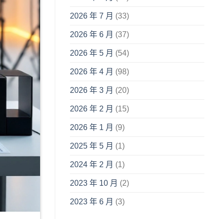
2026 年 7 月
(33)
2026 年 6 月
(37)
2026 年 5 月
(54)
2026 年 4 月
(98)
2026 年 3 月
(20)
2026 年 2 月
(15)
2026 年 1 月
(9)
2025 年 5 月
(1)
2024 年 2 月
(1)
2023 年 10 月
(2)
2023 年 6 月
(3)