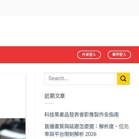
內部登入
夥伴登入
近期文章
科技業產品發表會影像製作全指南
直播畫質與延遲怎麼選：解析度、位元
率與平台限制解析 2026