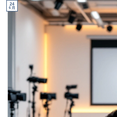
24
6 月