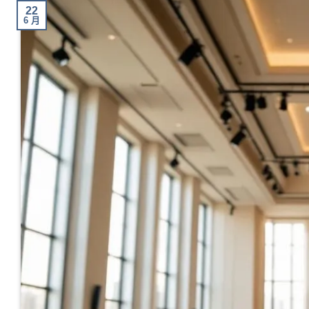
22
6 月