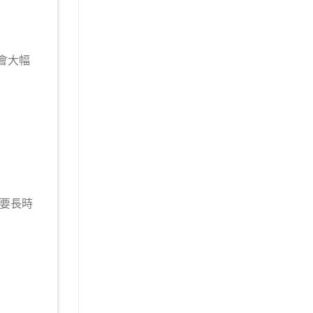
會大幅
要長時