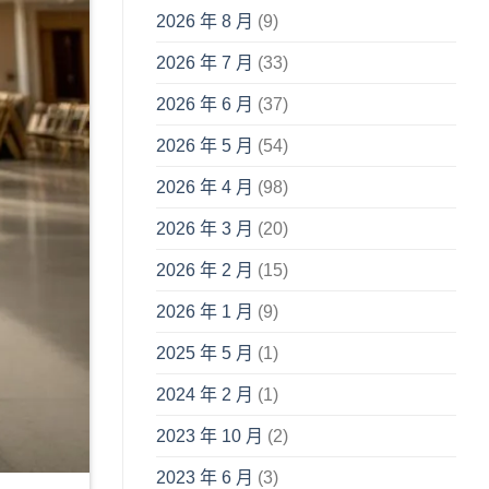
2026 年 8 月
(9)
2026 年 7 月
(33)
2026 年 6 月
(37)
2026 年 5 月
(54)
2026 年 4 月
(98)
2026 年 3 月
(20)
2026 年 2 月
(15)
2026 年 1 月
(9)
2025 年 5 月
(1)
2024 年 2 月
(1)
2023 年 10 月
(2)
2023 年 6 月
(3)