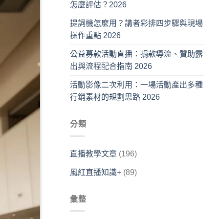
怎麼評估？2026
提詞機怎麼用？講者彩排四步驟與現場
操作重點 2026
公益募款活動直播：捐款導流、贊助露
出與流程配合指南 2026
活動影像二次利用：一場活動產出多種
行銷素材的規劃思路 2026
分類
直播教學文章
(196)
風紅直播知識+
(89)
彙整