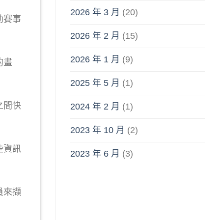
2026 年 3 月
(20)
動賽事
2026 年 2 月
(15)
2026 年 1 月
(9)
的畫
2025 年 5 月
(1)
之間快
2024 年 2 月
(1)
2023 年 10 月
(2)
些資訊
2023 年 6 月
(3)
員來擷