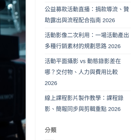
公益募款活動直播：捐款導流、贊
助露出與流程配合指南 2026
活動影像二次利用：一場活動產出
多種行銷素材的規劃思路 2026
活動平面攝影 vs 動態錄影差在
哪？交付物、人力與費用比較
2026
線上課程影片製作教學：課程錄
影、簡報同步與剪輯重點 2026
分類