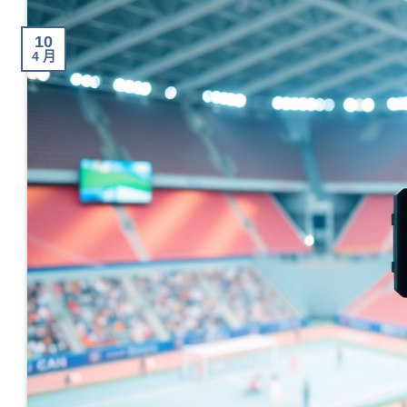
10
4 月