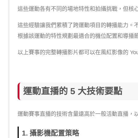
這些運動各有不同的場地特性和拍攝挑戰，但核
這些經驗讓我們累積了跨運動項目的轉播能力。
根據該運動的特性規劃最適合的機位配置和導播
以上賽事的完整轉播影片都可以在風紅影像的 Yo
運動直播的 5 大技術要點
運動賽事直播的技術含量遠高於一般活動直播，
1. 攝影機配置策略