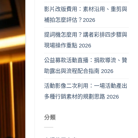
影片改版費用：素材沿用、重剪與
補拍怎麼評估？2026
提詞機怎麼用？講者彩排四步驟與
現場操作重點 2026
公益募款活動直播：捐款導流、贊
助露出與流程配合指南 2026
活動影像二次利用：一場活動產出
多種行銷素材的規劃思路 2026
分類