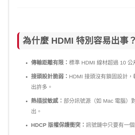
為什麼 HDMI 特別容易出事
傳輸距離有限：
標準 HDMI 線材超過 1
接頭設計脆弱：
HDMI 接頭沒有鎖固設計
出許多。
熱插拔敏感：
部分訊號源（如 Mac 電腦
出。
HDCP 版權保護衝突：
訊號鏈中只要有一個