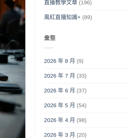
直播教學文章
(196)
風紅直播知識+
(89)
彙整
2026 年 8 月
(9)
2026 年 7 月
(33)
2026 年 6 月
(37)
2026 年 5 月
(54)
2026 年 4 月
(98)
2026 年 3 月
(20)