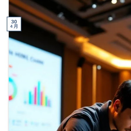
30
4 月