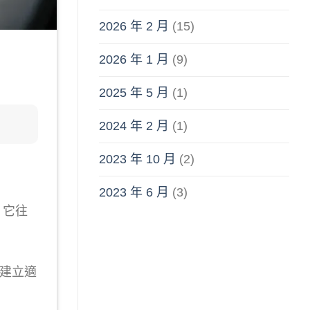
2026 年 2 月
(15)
2026 年 1 月
(9)
2025 年 5 月
(1)
2024 年 2 月
(1)
2023 年 10 月
(2)
2023 年 6 月
(3)
，它往
建立適