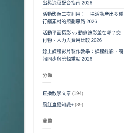
出與流程配合指南 2026
活動影像二次利用：一場活動產出多種
行銷素材的規劃思路 2026
活動平面攝影 vs 動態錄影差在哪？交
付物、人力與費用比較 2026
線上課程影片製作教學：課程錄影、簡
報同步與剪輯重點 2026
分類
直播教學文章
(194)
風紅直播知識+
(89)
彙整