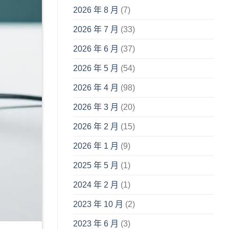
2026 年 8 月
(7)
2026 年 7 月
(33)
2026 年 6 月
(37)
2026 年 5 月
(54)
2026 年 4 月
(98)
2026 年 3 月
(20)
2026 年 2 月
(15)
2026 年 1 月
(9)
2025 年 5 月
(1)
2024 年 2 月
(1)
2023 年 10 月
(2)
2023 年 6 月
(3)