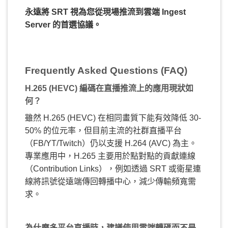
永遠將 SRT 視為您從現場推流到雲端 Ingest
Server 的首選協議。
Frequently Asked Questions (FAQ)
H.265 (HEVC) 編碼在直播推流上的應用現狀如
何？
雖然 H.265 (HEVC) 在相同畫質下能有效降低 30-
50% 的位元率，但目前主流的社群直播平台
（FB/YT/Twitch）仍以支援 H.264 (AVC) 為主。
專業應用中，H.265 主要用於點對點的貢獻連線
（Contribution Links），例如透過 SRT 或衛星連
線將訊號從遠端傳回轉播中心，減少傳輸頻寬需
求。
為什麼多平台直播時，建議使用雲端轉碼而不是