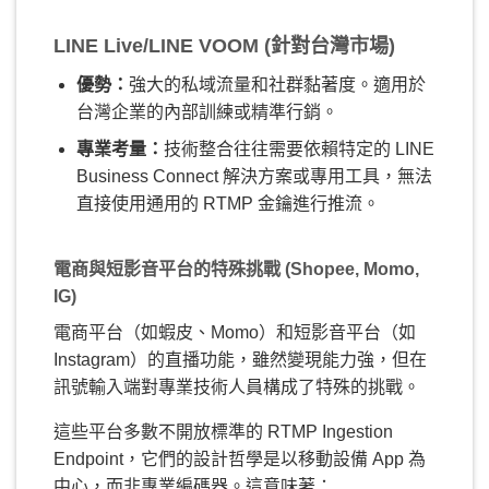
LINE Live/LINE VOOM (針對台灣市場)
優勢：
強大的私域流量和社群黏著度。適用於
台灣企業的內部訓練或精準行銷。
專業考量：
技術整合往往需要依賴特定的 LINE
Business Connect 解決方案或專用工具，無法
直接使用通用的 RTMP 金鑰進行推流。
電商與短影音平台的特殊挑戰 (Shopee, Momo,
IG)
電商平台（如蝦皮、Momo）和短影音平台（如
Instagram）的直播功能，雖然變現能力強，但在
訊號輸入端對專業技術人員構成了特殊的挑戰。
這些平台多數不開放標準的 RTMP Ingestion
Endpoint，它們的設計哲學是以移動設備 App 為
中心，而非專業編碼器。這意味著：