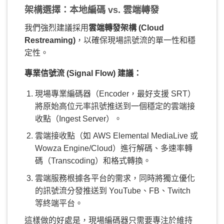
架構選擇：本地編碼 vs. 雲端轉發
我們強烈建議採用
雲端轉發架構 (Cloud
Restreaming)
，以確保現場訊號流的單一性和穩
定性。
專業信號流 (Signal Flow) 建議：
現場專業編碼器（Encoder，最好支援 SRT）
將原始高位元率訊號推送到一個穩定的雲端接
收點（Ingest Server）。
雲端接收點（如 AWS Elemental MediaLive 或
Wowza Engine/Cloud）進行解碼、多速率轉
碼（Transcoding）和格式轉換。
雲端服務根據各平台的需求，同時將獨立優化
的訊號流分發推送到 YouTube、FB、Twitch
等終端平台。
這樣做的好處是，現場編碼器只需要專注於維持