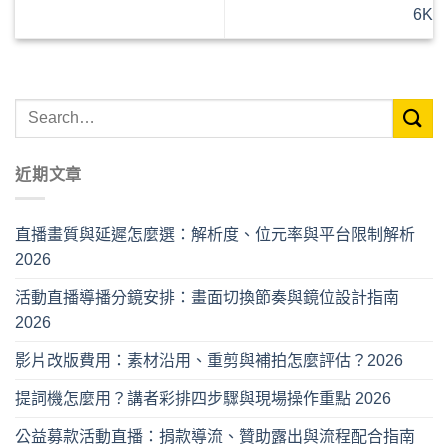
6K
近期文章
直播畫質與延遲怎麼選：解析度、位元率與平台限制解析
2026
活動直播導播分鏡安排：畫面切換節奏與鏡位設計指南
2026
影片改版費用：素材沿用、重剪與補拍怎麼評估？2026
提詞機怎麼用？講者彩排四步驟與現場操作重點 2026
公益募款活動直播：捐款導流、贊助露出與流程配合指南