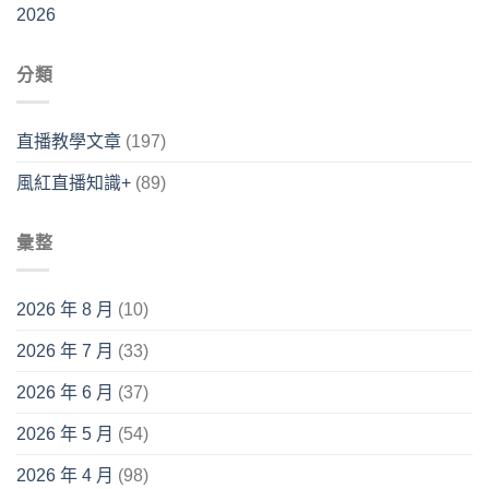
2026
分類
直播教學文章
(197)
風紅直播知識+
(89)
彙整
2026 年 8 月
(10)
2026 年 7 月
(33)
2026 年 6 月
(37)
2026 年 5 月
(54)
2026 年 4 月
(98)