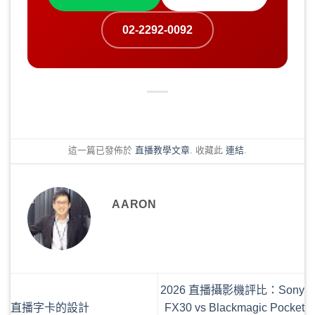
02-2292-0092
這一篇已發佈於
直播教學文章
. 收藏此
連結
.
AARON
2026 直播攝影機評比：Sony
直播字卡的設計
FX30 vs Blackmagic Pocket