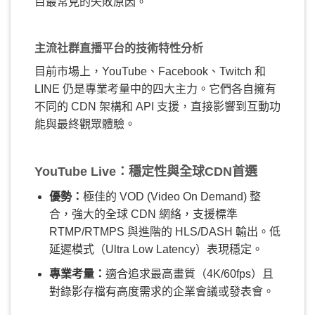
目最常見的失敗原因。
主流社群直播平台的技術特性分析
目前市場上，YouTube、Facebook、Twitch 和
LINE 仍是專業考量中的四大主力。它們各自擁有
不同的 CDN 架構和 API 支援，直接影響到互動功
能與最終觀眾體驗。
YouTube Live：穩定性與全球CDN首選
優勢：
極佳的 VOD (Video On Demand) 整
合，強大的全球 CDN 網絡，支援標準
RTMP/RTMPS 與進階的 HLS/DASH 輸出。低
延遲模式（Ultra Low Latency）表現穩定。
專業考量：
適合追求最高畫質（4K/60fps）且
對錄影存檔有高度需求的企業會議或發表會。