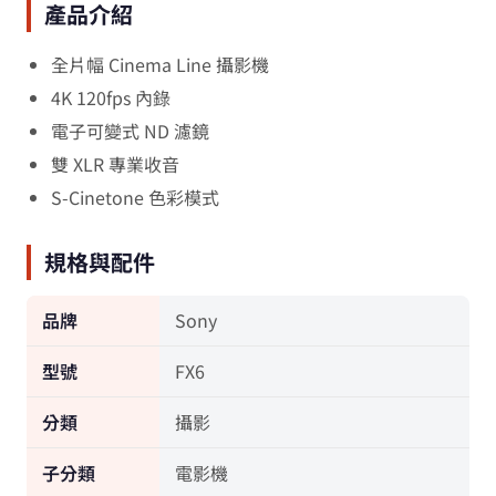
產品介紹
全片幅 Cinema Line 攝影機
4K 120fps 內錄
電子可變式 ND 濾鏡
雙 XLR 專業收音
S-Cinetone 色彩模式
規格與配件
品牌
Sony
型號
FX6
分類
攝影
子分類
電影機