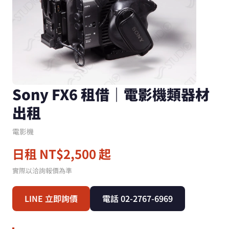
Sony FX6 租借｜電影機類器材
出租
電影機
日租 NT$2,500 起
實際以洽詢報價為準
LINE 立即詢價
電話 02-2767-6969