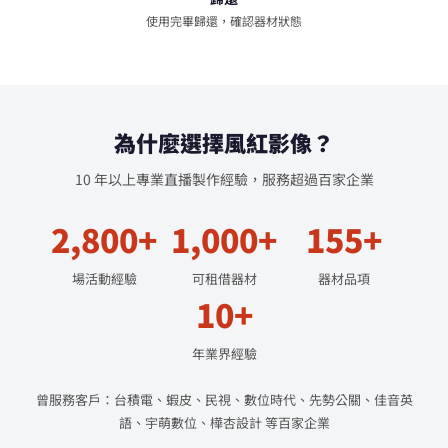
使用完畢歸還，確認器材狀態
為什麼選擇風紅影像？
10 年以上專業直播製作經驗，服務超過百家企業
2,800+
1,000+
155+
場活動經驗
可租借器材
器材品項
10+
年業界經驗
曾服務客戶：台積電、蝦皮、民視、數位時代、先勢公關、佳音英
語、宇萌數位、樺杏設計 等百家企業