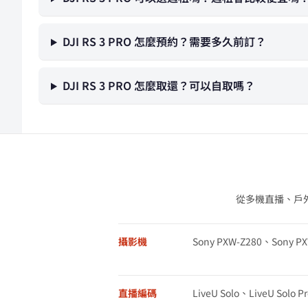
DJI RS 3 PRO 怎麼預約？需要多久前訂？
DJI RS 3 PRO 怎麼取還？可以自取嗎？
從多機直播、戶
攝影機
Sony PXW-Z280、Sony P
直播編碼
LiveU Solo、LiveU Solo Pr