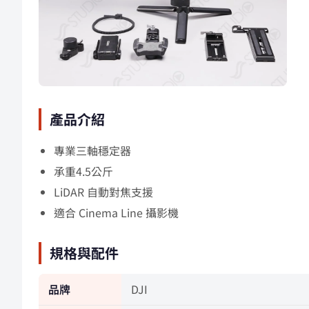
產品介紹
專業三軸穩定器
承重4.5公斤
LiDAR 自動對焦支援
適合 Cinema Line 攝影機
規格與配件
品牌
DJI