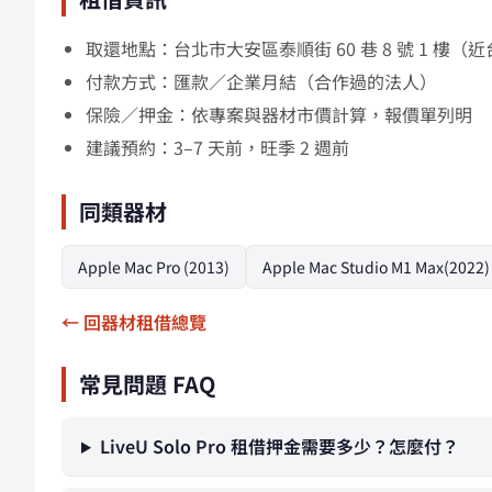
取還地點：台北市大安區泰順街 60 巷 8 號 1 
付款方式：匯款／企業月結（合作過的法人）
保險／押金：依專案與器材市價計算，報價單列明
建議預約：3–7 天前，旺季 2 週前
同類器材
Apple Mac Pro (2013)
Apple Mac Studio M1 Max(2022)
← 回器材租借總覽
常見問題 FAQ
LiveU Solo Pro 租借押金需要多少？怎麼付？