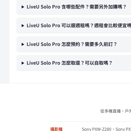
LiveU Solo Pro 含哪些配件？需要另外加購嗎？
LiveU Solo Pro 可以選週租嗎？週租會比較便宜
LiveU Solo Pro 怎麼預約？需要多久前訂？
LiveU Solo Pro 怎麼取還？可以自取嗎？
從多機直播、戶
攝影機
Sony PXW-Z280、Sony P