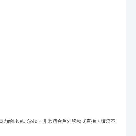
給LiveU Solo，非常適合戶外移動式直播，讓您不