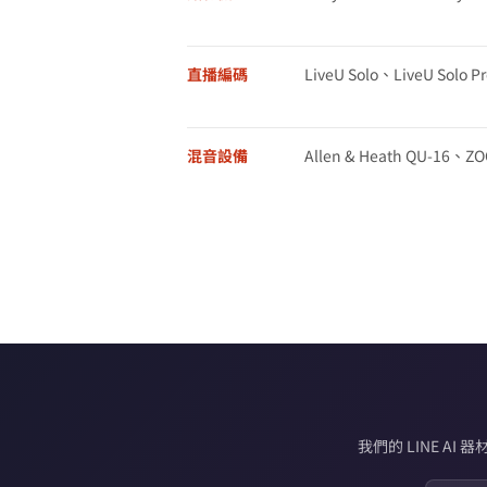
直播編碼
LiveU Solo、LiveU Solo Pr
混音設備
Allen & Heath QU-16、ZOO
我們的 LINE 