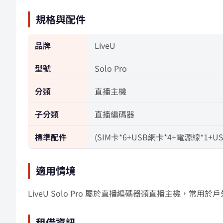
規格與配件
品牌
LiveU
型號
Solo Pro
分類
直播主機
子分類
直播編碼器
標準配件
(SIM卡*6+USB網卡*4+電源線*1+U
適用情境
LiveU Solo Pro 屬於直播編碼器類直播主機，
租借資訊