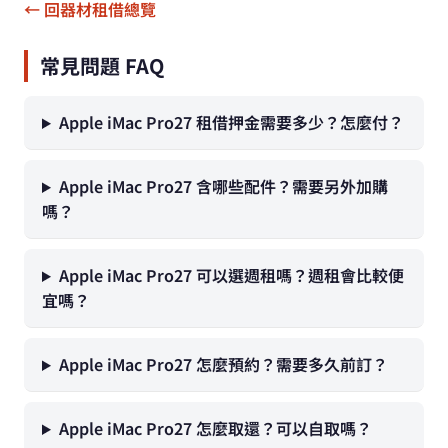
← 回器材租借總覽
常見問題 FAQ
Apple iMac Pro27 租借押金需要多少？怎麼付？
Apple iMac Pro27 含哪些配件？需要另外加購
嗎？
Apple iMac Pro27 可以選週租嗎？週租會比較便
宜嗎？
Apple iMac Pro27 怎麼預約？需要多久前訂？
Apple iMac Pro27 怎麼取還？可以自取嗎？