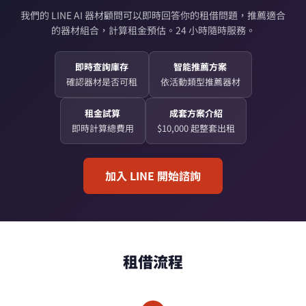
我們的 LINE AI 器材顧問可以即時回答你的租借問題，推薦適合
的器材組合，計算租金預估。24 小時隨時服務。
即時查詢庫存
智能推薦方案
確認器材是否可租
依活動類型推薦器材
租金試算
成套方案介紹
即時計算總費用
$10,000 起整套出租
加入 LINE 開始諮詢
租借流程