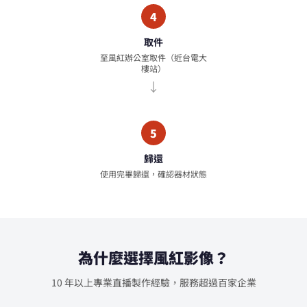
4
取件
至風紅辦公室取件（近台電大
樓站）
5
歸還
使用完畢歸還，確認器材狀態
為什麼選擇風紅影像？
10 年以上專業直播製作經驗，服務超過百家企業