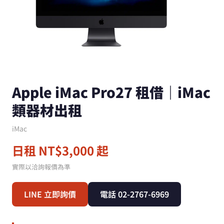
Apple iMac Pro27 租借｜iMac
類器材出租
iMac
日租 NT$3,000 起
實際以洽詢報價為準
LINE 立即詢價
電話 02-2767-6969