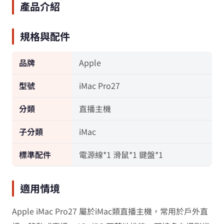
產品介紹
規格與配件
品牌
Apple
型號
iMac Pro27
分類
直播主機
子分類
iMac
標準配件
電源線*1 滑鼠*1 鍵盤*1
適用情境
Apple iMac Pro27 屬於iMac類直播主機，常用於戶外直