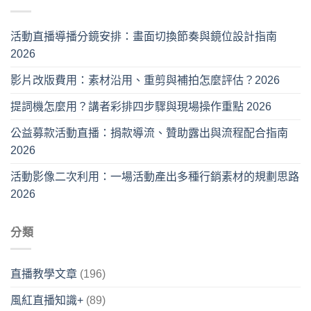
活動直播導播分鏡安排：畫面切換節奏與鏡位設計指南
2026
影片改版費用：素材沿用、重剪與補拍怎麼評估？2026
提詞機怎麼用？講者彩排四步驟與現場操作重點 2026
公益募款活動直播：捐款導流、贊助露出與流程配合指南
2026
活動影像二次利用：一場活動產出多種行銷素材的規劃思路
2026
分類
直播教學文章
(196)
風紅直播知識+
(89)