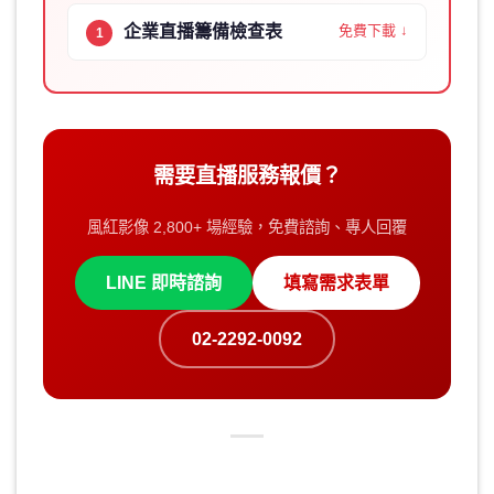
企業直播籌備檢查表
免費下載 ↓
1
需要直播服務報價？
風紅影像 2,800+ 場經驗，免費諮詢、專人回覆
LINE 即時諮詢
填寫需求表單
02-2292-0092