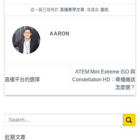
這一篇已發佈於
直播教學文章
. 收藏此
連結
.
AARON
ATEM Mini Extreme ISO 與
直播平台的選擇
Constellation HD：導播機該
怎麼選？
近期文章