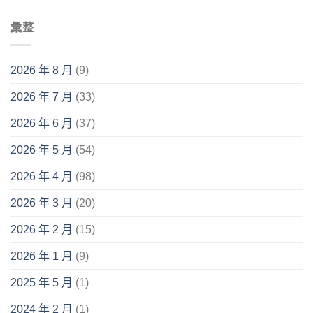
彙整
2026 年 8 月
(9)
2026 年 7 月
(33)
2026 年 6 月
(37)
2026 年 5 月
(54)
2026 年 4 月
(98)
2026 年 3 月
(20)
2026 年 2 月
(15)
2026 年 1 月
(9)
2025 年 5 月
(1)
2024 年 2 月
(1)