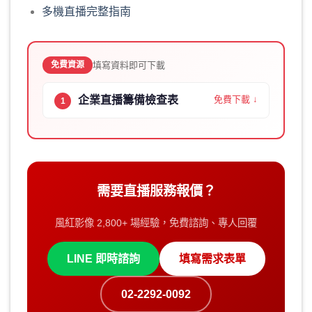
多機直播完整指南
填寫資料即可下載
免費資源
企業直播籌備檢查表
免費下載 ↓
1
需要直播服務報價？
風紅影像 2,800+ 場經驗，免費諮詢、專人回覆
LINE 即時諮詢
填寫需求表單
02-2292-0092