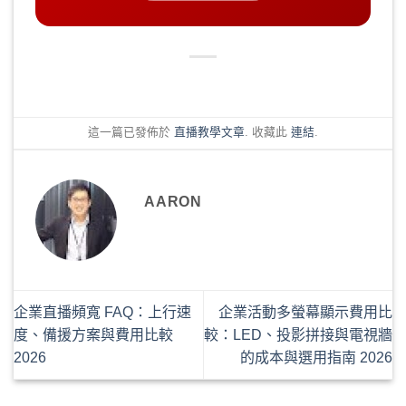
這一篇已發佈於
直播教學文章
. 收藏此
連結
.
AARON
企業直播頻寬 FAQ：上行速
企業活動多螢幕顯示費用比
度、備援方案與費用比較
較：LED、投影拼接與電視牆
2026
的成本與選用指南 2026