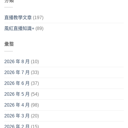
分類
直播教學文章
(197)
風紅直播知識+
(89)
彙整
2026 年 8 月
(10)
2026 年 7 月
(33)
2026 年 6 月
(37)
2026 年 5 月
(54)
2026 年 4 月
(98)
2026 年 3 月
(20)
2026 年 2 月
(15)