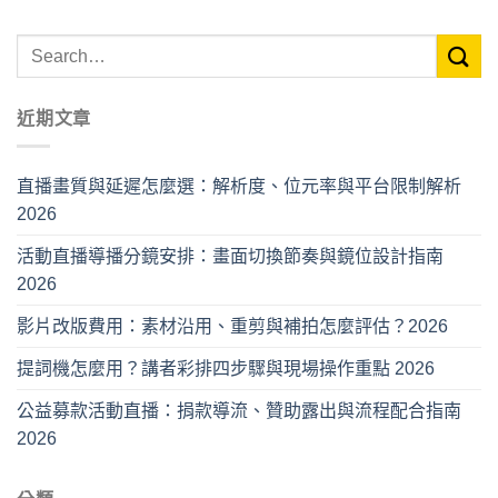
近期文章
直播畫質與延遲怎麼選：解析度、位元率與平台限制解析
2026
活動直播導播分鏡安排：畫面切換節奏與鏡位設計指南
2026
影片改版費用：素材沿用、重剪與補拍怎麼評估？2026
提詞機怎麼用？講者彩排四步驟與現場操作重點 2026
公益募款活動直播：捐款導流、贊助露出與流程配合指南
2026