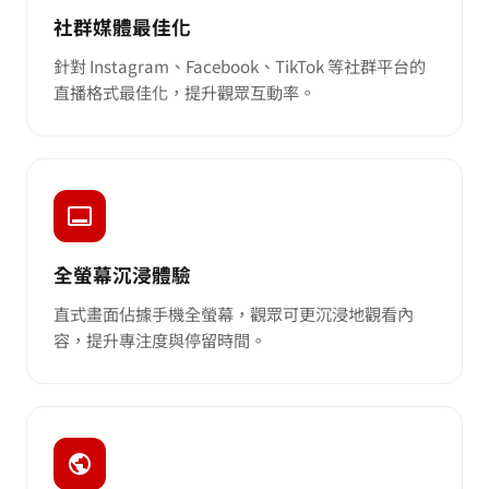
社群媒體最佳化
針對 Instagram、Facebook、TikTok 等社群平台的
直播格式最佳化，提升觀眾互動率。
全螢幕沉浸體驗
直式畫面佔據手機全螢幕，觀眾可更沉浸地觀看內
容，提升專注度與停留時間。