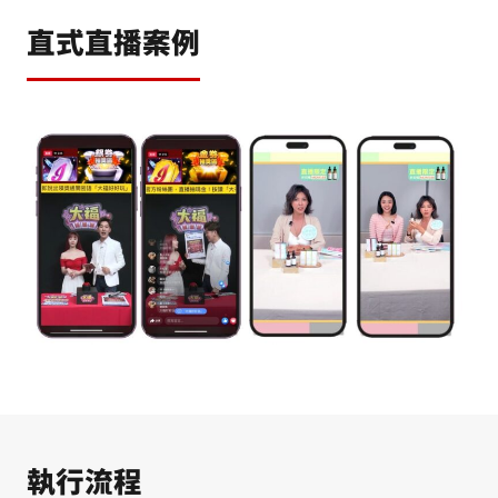
直式直播案例
執行流程