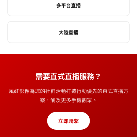
多平台直播
大陸直播
需要直式直播服務？
風紅影像為您的社群活動打造行動優先的直式直播方
案，觸及更多手機觀眾。
立即聯繫