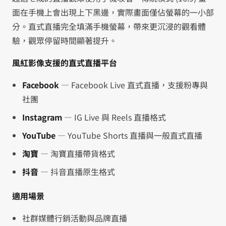
面在手機上會出現上下黑邊，實際畫面僅佔螢幕的一小部
分。直式直播完全填滿手機螢幕，帶來更沉浸的觀看體
驗，觀眾停留時間顯著提升。
風紅影像支援的直式直播平台
Facebook
— Facebook Live 直式直播，支援粉專與
社團
Instagram
— IG Live 與 Reels 直播格式
YouTube
— YouTube Shorts 直播與一般直式直播
淘寶
— 淘寶直播帶貨格式
抖音
— 抖音直播原生格式
適用場景
社群媒體行銷活動與品牌直播