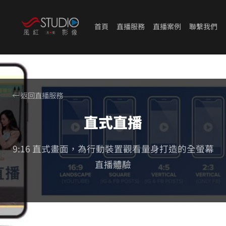
首頁
直播服務
直播案例
聯繫我們
← 返回直播服務
直式直播
9:16 直式畫面，為行動裝置觀看量身打造的全螢幕
直播體驗