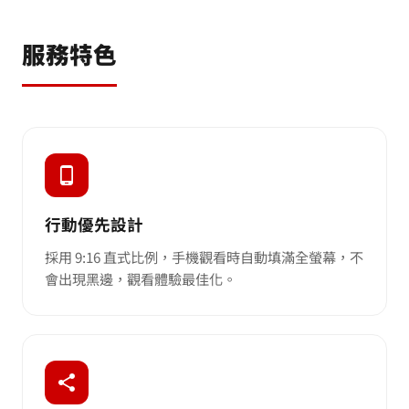
服務特色
行動優先設計
採用 9:16 直式比例，手機觀看時自動填滿全螢幕，不
會出現黑邊，觀看體驗最佳化。