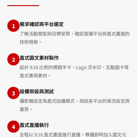
需求確認與平台選定
1
了解活動類型與目標受眾，確認直播平台與直式畫面的
技術規格。
直式圖文素材製作
2
設計 9:16 比例的標題字卡、Logo 浮水印、互動圖卡等
直式專用素材。
設備架設與測試
3
攝影機設定為直式拍攝模式，測試各平台的串流設定與
畫質。
直式直播執行
4
全程以 9:16 直式畫面進行直播，導播即時加入圖文元