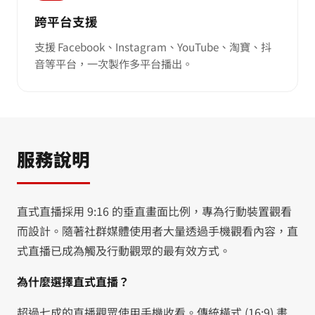
跨平台支援
支援 Facebook、Instagram、YouTube、淘寶、抖
音等平台，一次製作多平台播出。
服務說明
直式直播採用 9:16 的垂直畫面比例，專為行動裝置觀看
而設計。隨著社群媒體使用者大量透過手機觀看內容，直
式直播已成為觸及行動觀眾的最有效方式。
為什麼選擇直式直播？
超過七成的直播觀眾使用手機收看。傳統橫式 (16:9) 畫