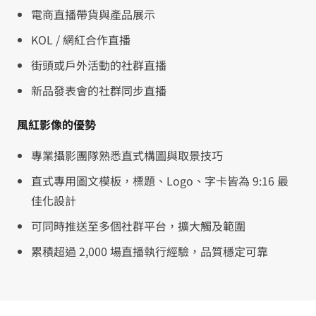
電商直播帶貨與產品展示
KOL / 網紅合作直播
街頭或戶外活動的社群直播
新品發表會的社群同步直播
風紅影像的優勢
專業攝影團隊熟悉直式構圖與取景技巧
直式專用圖文模板，標題、Logo、字卡皆為 9:16 最
佳化設計
可同時推送至多個社群平台，擴大觸及範圍
累積超過 2,000 場直播執行經驗，品質穩定可靠