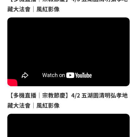
藏大法會｜風紅影像
【多機直播｜宗教節慶】4/2 五湖園清明弘孝地
藏大法會｜風紅影像