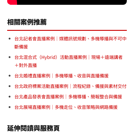
相關案例推薦
台北記者會直播案例｜媒體訊號規劃、多機導播與不可中
斷備援
台北混合式（Hybrid）活動直播案例｜現場＋遠端講者
＋對外直播
台北婚禮直播案例｜多機導播、收音與直播備援
台北政府標案活動直播案例｜流程紀錄、備援與素材交付
台北產品發表會直播案例｜多機導播、簡報整合與備援
台北展場直播案例｜多機走位、收音策略與網路備援
延伸閱讀與服務頁