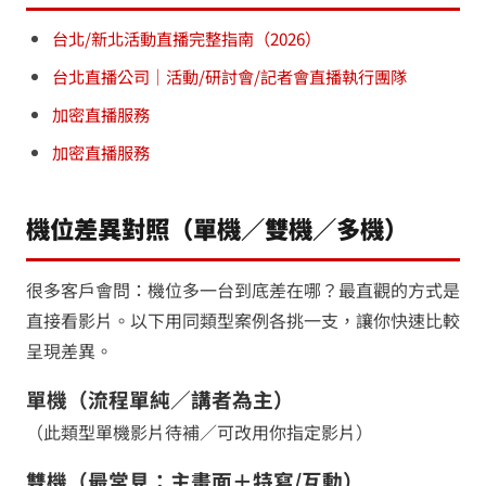
台北/新北活動直播完整指南（2026）
台北直播公司｜活動/研討會/記者會直播執行團隊
加密直播服務
加密直播服務
機位差異對照（單機／雙機／多機）
很多客戶會問：機位多一台到底差在哪？最直觀的方式是
直接看影片。以下用同類型案例各挑一支，讓你快速比較
呈現差異。
單機（流程單純／講者為主）
（此類型單機影片待補／可改用你指定影片）
雙機（最常見：主畫面＋特寫/互動）