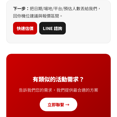
下一步：
把日期/場地/平台/預估人數丟給我們，
回你機位建議與報價區間。
快速估價
LINE 諮詢
有類似的活動需求？
告訴我們您的需求，我們提供最合適的方案
立即聯繫 →