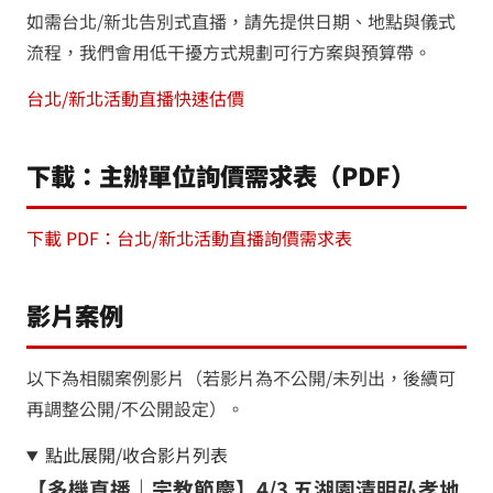
如需台北/新北告別式直播，請先提供日期、地點與儀式
流程，我們會用低干擾方式規劃可行方案與預算帶。
台北/新北活動直播快速估價
下載：主辦單位詢價需求表（PDF）
下載 PDF：台北/新北活動直播詢價需求表
影片案例
以下為相關案例影片（若影片為不公開/未列出，後續可
再調整公開/不公開設定）。
點此展開/收合影片列表
【多機直播｜宗教節慶】4/3 五湖園清明弘孝地