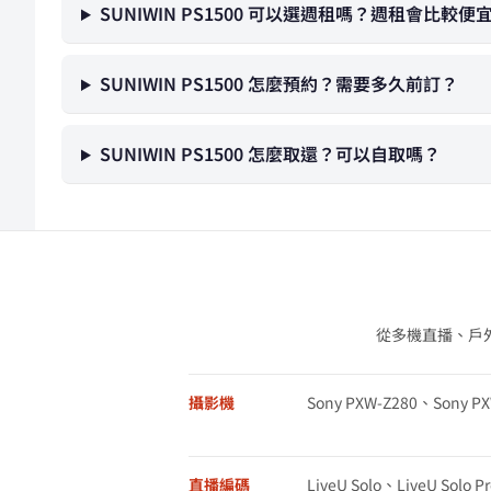
SUNIWIN PS1500 可以選週租嗎？週租會比較便
SUNIWIN PS1500 怎麼預約？需要多久前訂？
SUNIWIN PS1500 怎麼取還？可以自取嗎？
從多機直播、戶
攝影機
Sony PXW-Z280、Sony P
直播編碼
LiveU Solo、LiveU Solo Pr