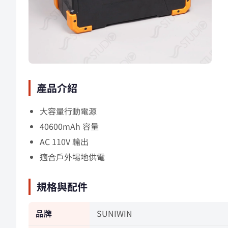
產品介紹
大容量行動電源
40600mAh 容量
AC 110V 輸出
適合戶外場地供電
規格與配件
品牌
SUNIWIN