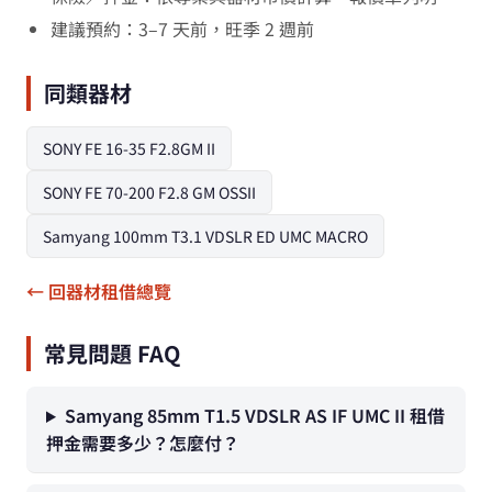
建議預約：3–7 天前，旺季 2 週前
同類器材
SONY FE 16-35 F2.8GM II
SONY FE 70-200 F2.8 GM OSSII
Samyang 100mm T3.1 VDSLR ED UMC MACRO
← 回器材租借總覽
常見問題 FAQ
Samyang 85mm T1.5 VDSLR AS IF UMC II 租借
押金需要多少？怎麼付？