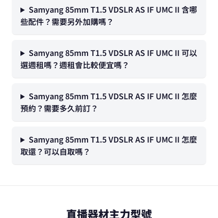
Samyang 85mm T1.5 VDSLR AS IF UMC II 含哪
些配件？需要另外加購嗎？
Samyang 85mm T1.5 VDSLR AS IF UMC II 可以
選週租嗎？週租會比較便宜嗎？
Samyang 85mm T1.5 VDSLR AS IF UMC II 怎麼
預約？需要多久前訂？
Samyang 85mm T1.5 VDSLR AS IF UMC II 怎麼
取還？可以自取嗎？
直播器材主力型號