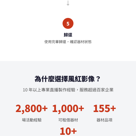
5
歸還
使用完畢歸還，確認器材狀態
為什麼選擇風紅影像？
10 年以上專業直播製作經驗，服務超過百家企業
2,800+
1,000+
155+
場活動經驗
可租借器材
器材品項
10+