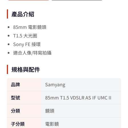
產品介紹
85mm 電影鏡頭
T1.5 大光圈
Sony FE 接環
適合人像/特寫拍攝
規格與配件
品牌
Samyang
型號
85mm T1.5 VDSLR AS IF UMC II
分類
鏡頭
子分類
電影鏡