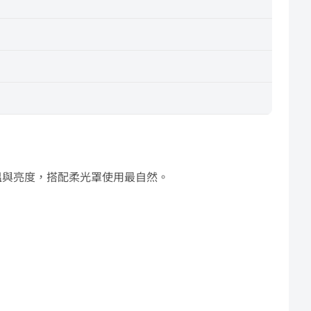
調色溫與亮度，搭配柔光罩使用最自然。