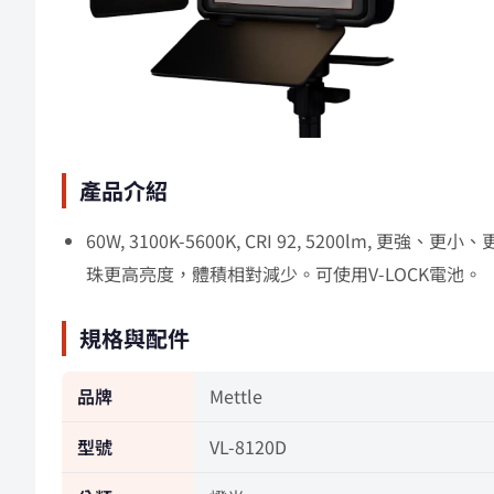
產品介紹
60W, 3100K-5600K, CRI 92, 5200
珠更高亮度，體積相對減少。可使用V-LOCK電池。
規格與配件
品牌
Mettle
型號
VL-8120D