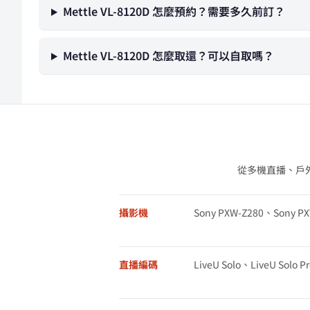
Mettle VL-8120D 怎麼預約？需要多久前訂？
Mettle VL-8120D 怎麼取還？可以自取嗎？
從多機直播、戶
攝影機
Sony PXW-Z280、Sony P
直播編碼
LiveU Solo、LiveU Solo Pr