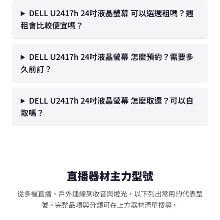
DELL U2417h 24吋液晶螢幕 可以選週租嗎？週
租會比較便宜嗎？
DELL U2417h 24吋液晶螢幕 怎麼預約？需要多
久前訂？
DELL U2417h 24吋液晶螢幕 怎麼取還？可以自
取嗎？
直播器材主力型號
從多機直播、戶外連線到收音與燈光，以下列出常用的代表型
號。完整品項與分類可在上方器材清單搜尋。