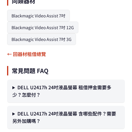
同類器材
Blackmagic Video Assist 7吋
Blackmagic Video Assist 7吋 12G
Blackmagic Video Assist 7吋 3G
← 回器材租借總覽
常見問題 FAQ
DELL U2417h 24吋液晶螢幕 租借押金需要多
少？怎麼付？
DELL U2417h 24吋液晶螢幕 含哪些配件？需要
另外加購嗎？