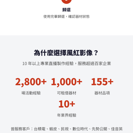
歸還
使用完畢歸還，確認器材狀態
為什麼選擇風紅影像？
10 年以上專業直播製作經驗，服務超過百家企業
2,800+
1,000+
155+
場活動經驗
可租借器材
器材品項
10+
年業界經驗
曾服務客戶：台積電、蝦皮、民視、數位時代、先勢公關、佳音英