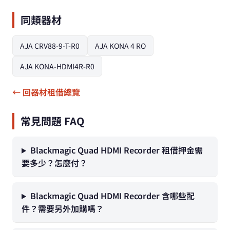
同類器材
AJA CRV88-9-T-R0
AJA KONA 4 RO
AJA KONA-HDMI4R-R0
← 回器材租借總覽
常見問題 FAQ
Blackmagic Quad HDMI Recorder 租借押金需
要多少？怎麼付？
Blackmagic Quad HDMI Recorder 含哪些配
件？需要另外加購嗎？