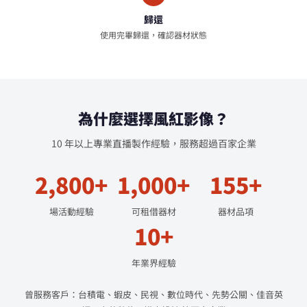
歸還
使用完畢歸還，確認器材狀態
為什麼選擇風紅影像？
10 年以上專業直播製作經驗，服務超過百家企業
2,800+
1,000+
155+
場活動經驗
可租借器材
器材品項
10+
年業界經驗
曾服務客戶：台積電、蝦皮、民視、數位時代、先勢公關、佳音英