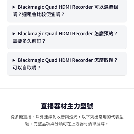
Blackmagic Quad HDMI Recorder 可以選週租
嗎？週租會比較便宜嗎？
Blackmagic Quad HDMI Recorder 怎麼預約？
需要多久前訂？
Blackmagic Quad HDMI Recorder 怎麼取還？
可以自取嗎？
直播器材主力型號
從多機直播、戶外連線到收音與燈光，以下列出常用的代表型
號。完整品項與分類可在上方器材清單搜尋。