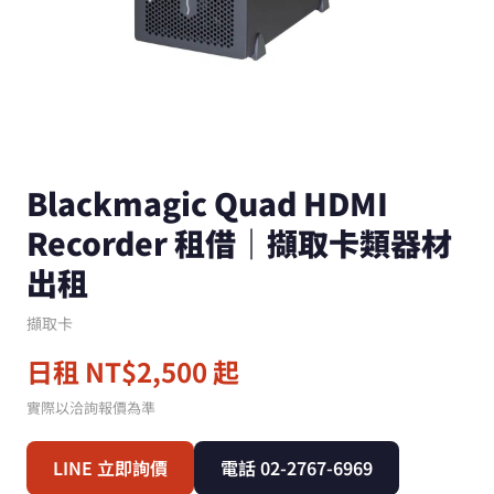
Blackmagic Quad HDMI
Recorder 租借｜擷取卡類器材
出租
擷取卡
日租 NT$2,500 起
實際以洽詢報價為準
LINE 立即詢價
電話 02-2767-6969