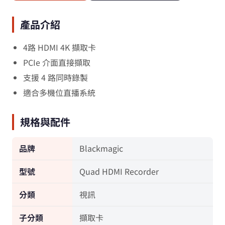
產品介紹
4路 HDMI 4K 擷取卡
PCIe 介面直接擷取
支援 4 路同時錄製
適合多機位直播系統
規格與配件
品牌
Blackmagic
型號
Quad HDMI Recorder
分類
視訊
子分類
擷取卡