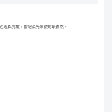
。可調色溫與亮度，搭配柔光罩使用最自然。