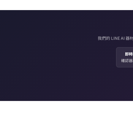
我們的 LINE 
即時
確認器