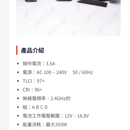
產品介紹
操作電流：3.5A
電源：AC 100 – 240V 50 / 60Hz
TLCI：97+
CRI：96+
無線電頻率：2.4GHz的
組：A B C D
電池工作電壓範圍：12V – 16.8V
能量消耗：最大350W