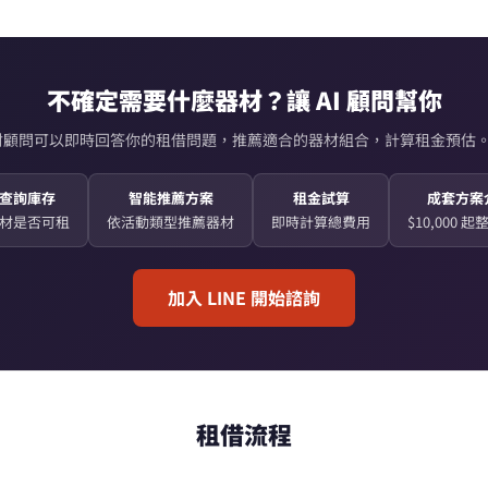
不確定需要什麼器材？讓 AI 顧問幫你
AI 器材顧問可以即時回答你的租借問題，推薦適合的器材組合，計算租金預估。
查詢庫存
智能推薦方案
租金試算
成套方案
材是否可租
依活動類型推薦器材
即時計算總費用
$10,000 
加入 LINE 開始諮詢
租借流程