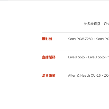
從多機直播、戶
攝影機
Sony PXW-Z280、Sony P
直播編碼
LiveU Solo、LiveU Solo Pr
混音設備
Allen & Heath QU-16、ZOO