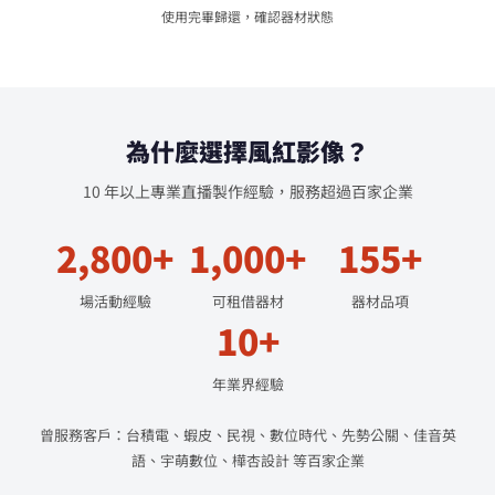
使用完畢歸還，確認器材狀態
為什麼選擇風紅影像？
10 年以上專業直播製作經驗，服務超過百家企業
2,800+
1,000+
155+
場活動經驗
可租借器材
器材品項
10+
年業界經驗
曾服務客戶：台積電、蝦皮、民視、數位時代、先勢公關、佳音英
語、宇萌數位、樺杏設計 等百家企業