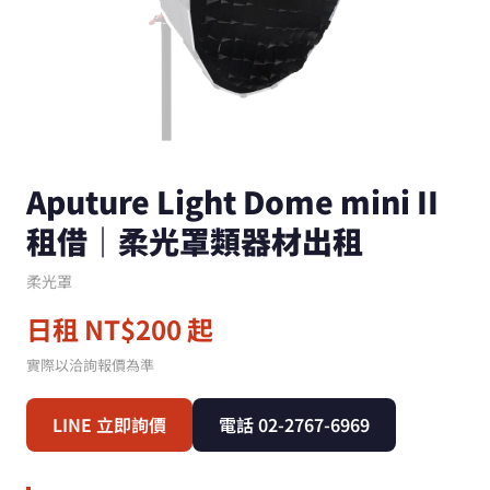
Aputure Light Dome mini II
租借｜柔光罩類器材出租
柔光罩
日租 NT$200 起
實際以洽詢報價為準
LINE 立即詢價
電話 02-2767-6969