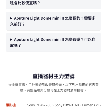
租會比較便宜嗎？
Aputure Light Dome mini II 怎麼預約？需要多
久前訂？
Aputure Light Dome mini II 怎麼取還？可以自
取嗎？
直播器材主力型號
從多機直播、戶外連線到收音與燈光，以下列出常用的代表型
號。完整品項與分類可在上方器材清單搜尋。
攝影機
Sony PXW-Z280、Sony PXW-X160、Lumens VC-