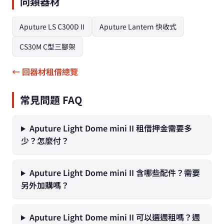
同類器材
Aputure LS C300D II
Aputure Lantern 快收式
CS30M C型三腳架
← 回器材租借總覽
常見問題 FAQ
Aputure Light Dome mini II 租借押金需要多
少？怎麼付？
Aputure Light Dome mini II 含哪些配件？需要
另外加購嗎？
Aputure Light Dome mini II 可以選週租嗎？週