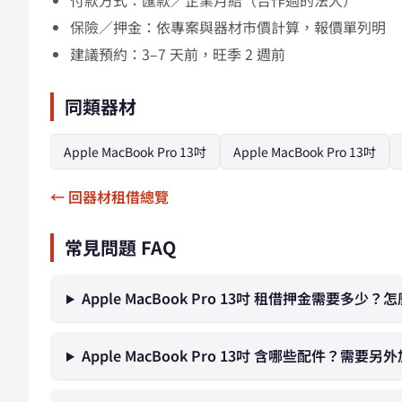
付款方式：匯款／企業月結（合作過的法人）
保險／押金：依專案與器材市價計算，報價單列明
建議預約：3–7 天前，旺季 2 週前
同類器材
Apple MacBook Pro 13吋
Apple MacBook Pro 13吋
← 回器材租借總覽
常見問題 FAQ
Apple MacBook Pro 13吋 租借押金需要多少？
Apple MacBook Pro 13吋 含哪些配件？需要