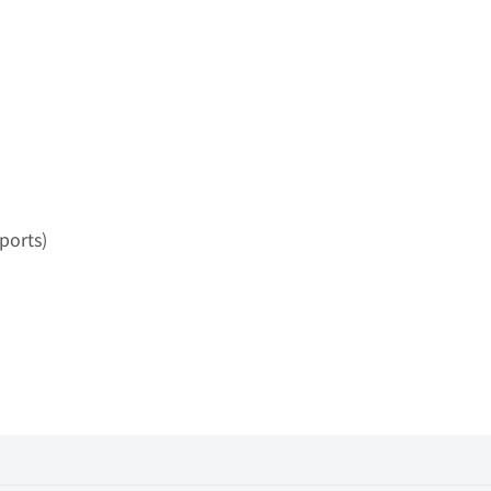
ports)