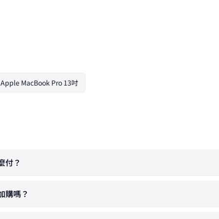
Apple MacBook Pro 13吋
怎麼付？
另外加購嗎？