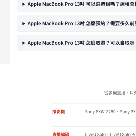
Apple MacBook Pro 13吋 可以選週租嗎？週
Apple MacBook Pro 13吋 怎麼預約？需要多久
Apple MacBook Pro 13吋 怎麼取還？可以自取嗎
從多機直播、戶
攝影機
Sony PXW-Z280、Sony P
直播編碼
LiveU Solo、LiveU Solo Pr