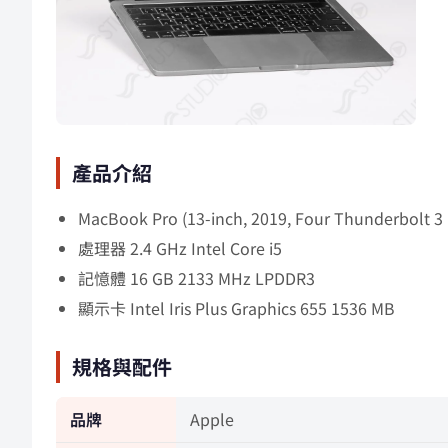
產品介紹
MacBook Pro (13-inch, 2019, Four Thunderbolt 3 
處理器 2.4 GHz Intel Core i5
記憶體 16 GB 2133 MHz LPDDR3
顯示卡 Intel Iris Plus Graphics 655 1536 MB
規格與配件
品牌
Apple