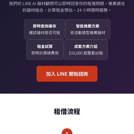
我們的 LINE AI 器材顧問可以即時回答你的租借問題，推薦適合
的器材組合，計算租金預估。24 小時隨時服務。
即時查詢庫存
智能推薦方案
確認器材是否可租
依活動類型推薦器材
租金試算
成套方案介紹
即時計算總費用
$10,000 起整套出租
加入 LINE 開始諮詢
租借流程
1