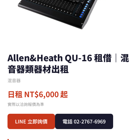
Allen&Heath QU-16 租借｜混
音器類器材出租
混音器
日租 NT$6,000 起
實際以洽詢報價為準
LINE 立即詢價
電話 02-2767-6969