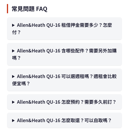
常見問題 FAQ
Allen&Heath QU-16 租借押金需要多少？怎麼
付？
Allen&Heath QU-16 含哪些配件？需要另外加購
嗎？
Allen&Heath QU-16 可以選週租嗎？週租會比較
便宜嗎？
Allen&Heath QU-16 怎麼預約？需要多久前訂？
Allen&Heath QU-16 怎麼取還？可以自取嗎？