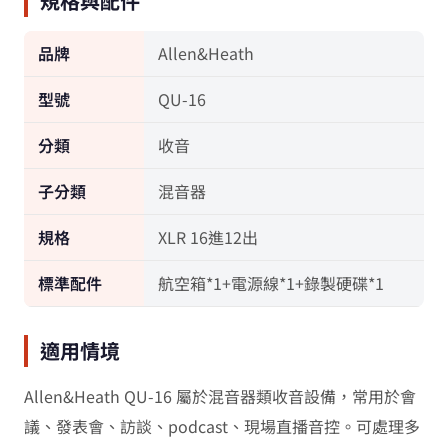
規格與配件
品牌
Allen&Heath
型號
QU-16
分類
收音
子分類
混音器
規格
XLR 16進12出
標準配件
航空箱*1+電源線*1+錄製硬碟*1
適用情境
Allen&Heath QU-16 屬於混音器類收音設備，常用於會
議、發表會、訪談、podcast、現場直播音控。可處理多