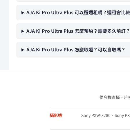
AJA Ki Pro Ultra Plus 可以選週租嗎？週租會
AJA Ki Pro Ultra Plus 怎麼預約？需要多久前訂
AJA Ki Pro Ultra Plus 怎麼取還？可以自取嗎？
從多機直播、戶
攝影機
Sony PXW-Z280、Sony P