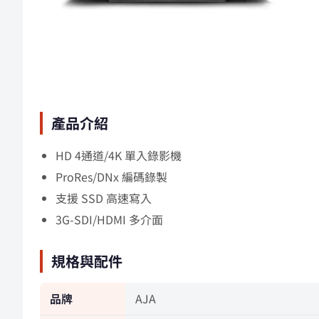
產品介紹
HD 4通道/4K 單入錄影機
ProRes/DNx 編碼錄製
支援 SSD 高速寫入
3G-SDI/HDMI 多介面
規格與配件
品牌
AJA