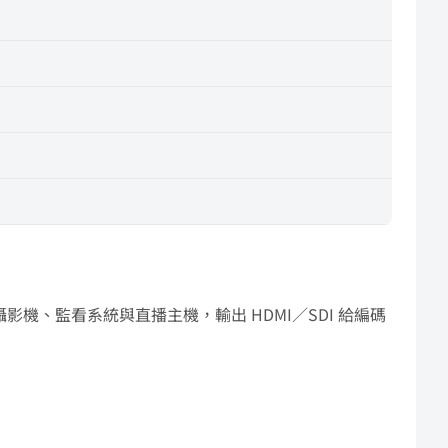
台攝影機、監看系統與直播主機，輸出 HDMI／SDI 給編碼