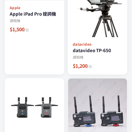
Apple
Apple iPad Pro 提詞機
讀稿機
$1,500
/日
datavideo
datavideo TP-650
讀稿機
$1,200
/日