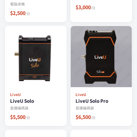
電腦桌機
$3,000
/日
$2,500
/日
LiveU
LiveU
LiveU Solo
LiveU Solo Pro
直播編碼器
直播編碼器
$5,500
$6,500
/日
/日