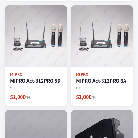
MIPRO
MIPRO
MIPRO Act-312PRO 5D
MIPRO Act-312PRO 6A
5D
6A
$1,000
$1,000
/日
/日