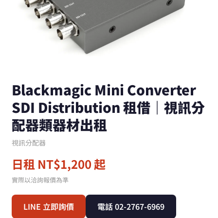
Blackmagic Mini Converter
SDI Distribution 租借｜視訊分
配器類器材出租
視訊分配器
日租 NT$1,200 起
實際以洽詢報價為準
LINE 立即詢價
電話 02-2767-6969