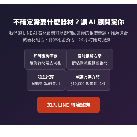
不確定需要什麼器材？讓 AI 顧問幫你
我們的 LINE AI 器材顧問可以即時回答你的租借問題，推薦適合
的器材組合，計算租金預估。24 小時隨時服務。
即時查詢庫存
智能推薦方案
確認器材是否可租
依活動類型推薦器材
租金試算
成套方案介紹
即時計算總費用
$10,000 起整套出租
加入 LINE 開始諮詢