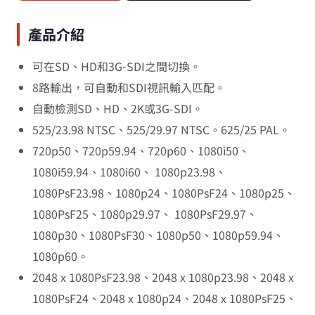
產品介紹
可在SD、HD和3G-SDI之間切換。
8路輸出，可自動和SDI視訊輸入匹配。
自動檢測SD、HD、2K或3G-SDI。
525/23.98 NTSC、525/29.97 NTSC。625/25 PAL。
720p50、720p59.94、720p60、1080i50、
1080i59.94、1080i60、 1080p23.98、
1080PsF23.98、1080p24、1080PsF24、1080p25、
1080PsF25、1080p29.97、 1080PsF29.97、
1080p30、1080PsF30、1080p50、1080p59.94、
1080p60。
2048 x 1080PsF23.98、2048 x 1080p23.98、2048 x
1080PsF24、2048 x 1080p24、2048 x 1080PsF25、