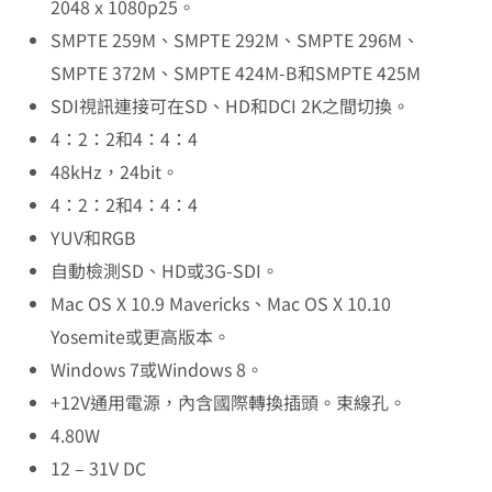
2048 x 1080p25。
SMPTE 259M、SMPTE 292M、SMPTE 296M、
SMPTE 372M、SMPTE 424M-B和SMPTE 425M
SDI視訊連接可在SD、HD和DCI 2K之間切換。
4：2：2和4：4：4
48kHz，24bit。
4：2：2和4：4：4
YUV和RGB
自動檢測SD、HD或3G-SDI。
Mac OS X 10.9 Mavericks、Mac OS X 10.10
Yosemite或更高版本。
Windows 7或Windows 8。
+12V通用電源，內含國際轉換插頭。束線孔。
4.80W
12 – 31V DC