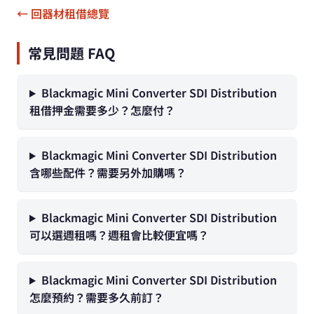
← 回器材租借總覽
常見問題 FAQ
Blackmagic Mini Converter SDI Distribution
租借押金需要多少？怎麼付？
Blackmagic Mini Converter SDI Distribution
含哪些配件？需要另外加購嗎？
Blackmagic Mini Converter SDI Distribution
可以選週租嗎？週租會比較便宜嗎？
Blackmagic Mini Converter SDI Distribution
怎麼預約？需要多久前訂？