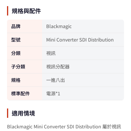
規格與配件
品牌
Blackmagic
型號
Mini Converter SDI Distribution
分類
視訊
子分類
視訊分配器
規格
一進八出
標準配件
電源*1
適用情境
Blackmagic Mini Converter SDI Distribution 屬於視訊