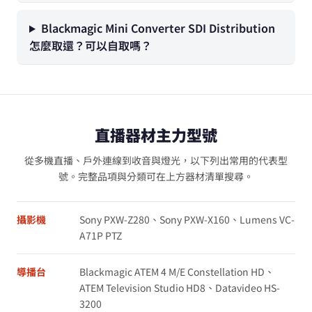
Blackmagic Mini Converter SDI Distribution
怎麼取還？可以自取嗎？
直播器材主力型號
從多機直播、戶外連線到收音與燈光，以下列出常用的代表型
號。完整品項與分類可在上方器材清單搜尋。
攝影機
Sony PXW-Z280、Sony PXW-X160、Lumens VC-
A71P PTZ
導播台
Blackmagic ATEM 4 M/E Constellation HD、
ATEM Television Studio HD8、Datavideo HS-
3200