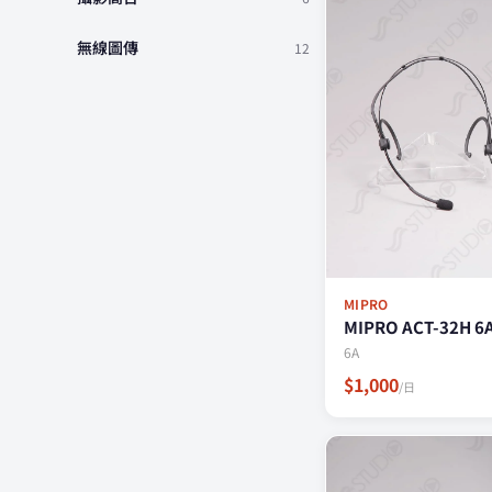
無線圖傳
12
MIPRO
MIPRO ACT-32H 6
6A
$1,000
/日