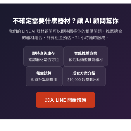
不確定需要什麼器材？讓 AI 顧問幫你
我們的 LINE AI 器材顧問可以即時回答你的租借問題，推薦適合
的器材組合，計算租金預估。24 小時隨時服務。
即時查詢庫存
智能推薦方案
確認器材是否可租
依活動類型推薦器材
租金試算
成套方案介紹
即時計算總費用
$10,000 起整套出租
加入 LINE 開始諮詢