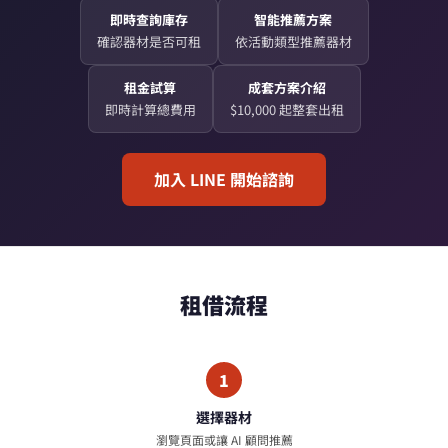
即時查詢庫存
智能推薦方案
確認器材是否可租
依活動類型推薦器材
租金試算
成套方案介紹
即時計算總費用
$10,000 起整套出租
加入 LINE 開始諮詢
租借流程
1
選擇器材
瀏覽頁面或讓 AI 顧問推薦