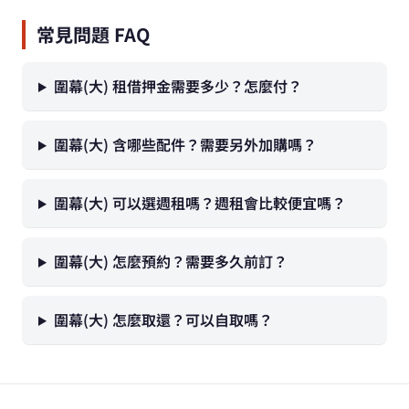
常見問題 FAQ
圍幕(大) 租借押金需要多少？怎麼付？
圍幕(大) 含哪些配件？需要另外加購嗎？
圍幕(大) 可以選週租嗎？週租會比較便宜嗎？
圍幕(大) 怎麼預約？需要多久前訂？
圍幕(大) 怎麼取還？可以自取嗎？