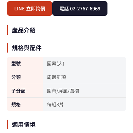
LINE 立即詢價
電話 02-2767-6969
產品介紹
規格與配件
型號
圍幕(大)
分類
周邊雜項
子分類
圍幕/屏風/圍欄
規格
每組8片
適用情境