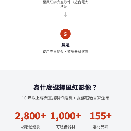
至風紅辦公室取件（近台電大
樓站）
5
歸還
使用完畢歸還，確認器材狀態
為什麼選擇風紅影像？
10 年以上專業直播製作經驗，服務超過百家企業
2,800+
1,000+
155+
場活動經驗
可租借器材
器材品項